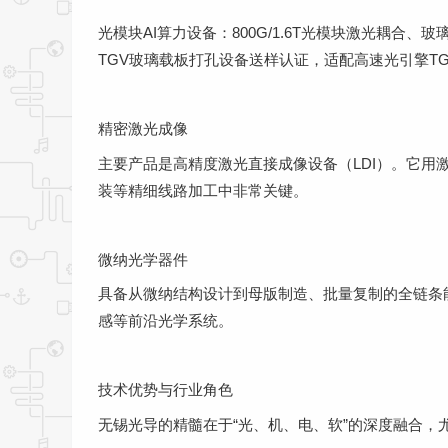
光模块AI算力设备：800G/1.6T光模块激光耦合、
TGV玻璃载板打孔设备送样认证，适配高速光引擎T
精密激光成像
主要产品是高精度激光直接成像设备（LDI）。它用
装等精细线路加工中非常关键。
微纳光学器件
具备从微纳结构设计到母版制造、批量复制的全链条
感等前沿光学系统。
技术优势与行业角色
无锡光导的精髓在于“光、机、电、软”的深度融合，尤