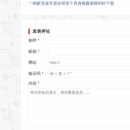
蚂蚁灵波开源全球首个具身视频基模利好个股
发表评论
称呼
邮箱
网站
验证码
内容