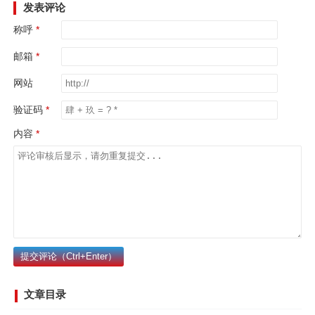
发表评论
称呼
邮箱
网站
验证码
内容
提交评论（Ctrl+Enter）
文章目录