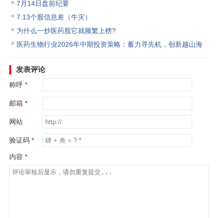
7月14日盘前纪要
7.13个股信息差（牛灾）
为什么一炒医药股它就频繁上榜?
医药生物行业2026年中期投资策略：蓄力寻先机，创新越山海
发表评论
称呼
邮箱
网站
验证码
内容