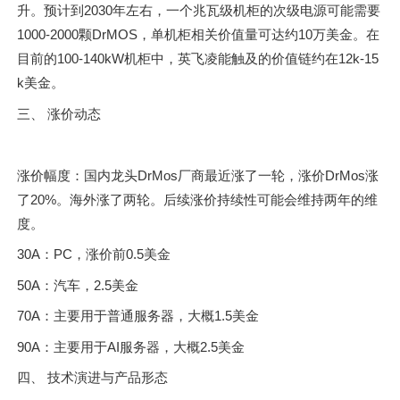
升。预计到2030年左右，一个兆瓦级机柜的次级电源可能需要
1000-2000颗DrMOS，单机柜相关价值量可达约10万美金。在
目前的100-140kW机柜中，英飞凌能触及的价值链约在12k-15
k美金。
三、 涨价动态
涨价幅度：国内龙头DrMos厂商最近涨了一轮，涨价DrMos涨
了20%。海外涨了两轮。后续涨价持续性可能会维持两年的维
度。
30A：PC，涨价前0.5美金
50A：汽车，2.5美金
70A：主要用于普通服务器，大概1.5美金
90A：主要用于AI服务器，大概2.5美金
四、 技术演进与产品形态