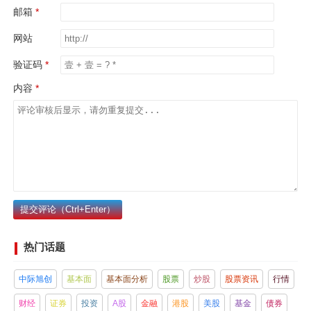
邮箱
网站
验证码
内容
提交评论（Ctrl+Enter）
热门话题
中际旭创
基本面
基本面分析
股票
炒股
股票资讯
行情
财经
证券
投资
A股
金融
港股
美股
基金
债券